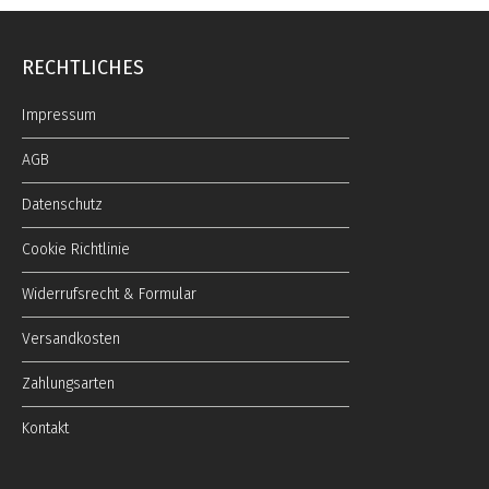
RECHTLICHES
Impressum
AGB
Datenschutz
Cookie Richtlinie
Widerrufsrecht & Formular
Versandkosten
Zahlungsarten
Kontakt