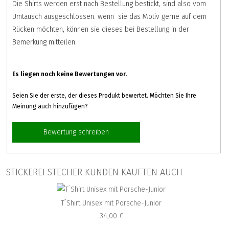
Die Shirts werden erst nach Bestellung bestickt, sind also vom
Umtausch ausgeschlossen. wenn sie das Motiv gerne auf dem
Rücken möchten, können sie dieses bei Bestellung in der
Bemerkung mitteilen.
Es liegen noch keine Bewertungen vor.
Seien Sie der erste, der dieses Produkt bewertet. Möchten Sie Ihre
Meinung auch hinzufügen?
Bewertung schreiben
STICKEREI STECHER KUNDEN KAUFTEN AUCH
T`Shirt Unisex mit Porsche-Junior
34,00 €