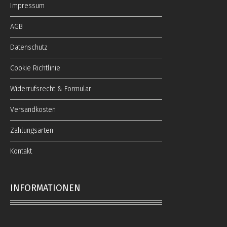
Impressum
AGB
Datenschutz
Cookie Richtlinie
Widerrufsrecht & Formular
Versandkosten
Zahlungsarten
Kontakt
INFORMATIONEN