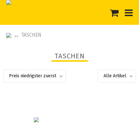
TASCHEN
TASCHEN
Preis niedrigster zuerst
Alle Artikel