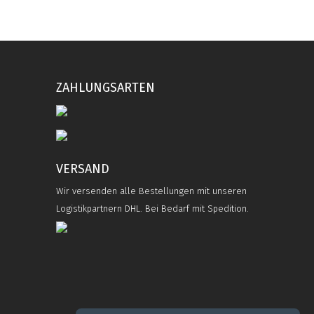
ZAHLUNGSARTEN
VERSAND
Wir versenden alle Bestellungen mit unseren
Logistikpartnern DHL. Bei Bedarf mit Spedition.