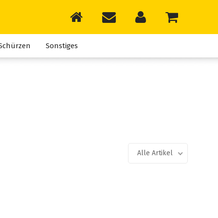
Schürzen
Sonstiges
Alle Artikel