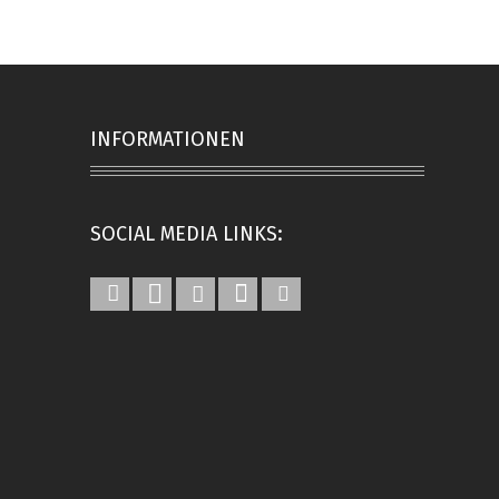
INFORMATIONEN
SOCIAL MEDIA LINKS: