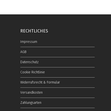
RECHTLICHES
Impressum
AGB
Datenschutz
Cookie Richtlinie
Widerrufsrecht & Formular
Versandkosten
Zahlungsarten