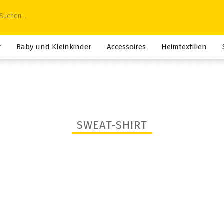
r
Baby und Kleinkinder
Accessoires
Heimtextilien
SWEAT-SHIRT