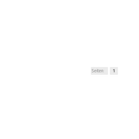
Seiten:
1