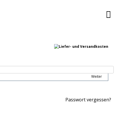
Weiter
Passwort vergessen?