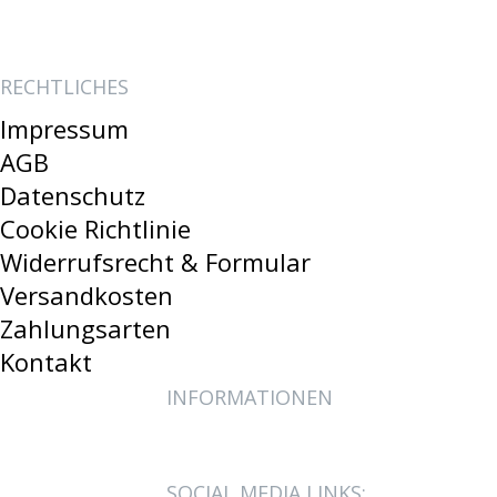
RECHTLICHES
Impressum
AGB
Datenschutz
Cookie Richtlinie
Widerrufsrecht & Formular
Versandkosten
Zahlungsarten
Kontakt
INFORMATIONEN
SOCIAL MEDIA LINKS: