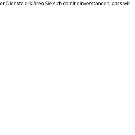
r Dienste erklären Sie sich damit einverstanden, dass wir