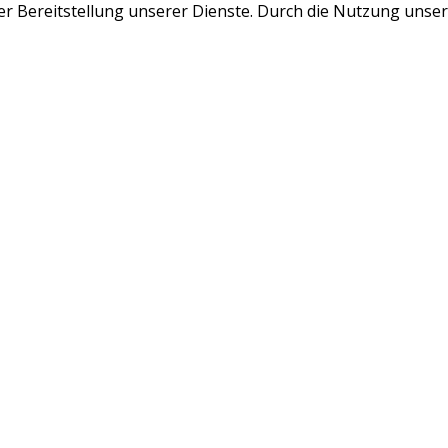
r Bereitstellung unserer Dienste. Durch die Nutzung unsere