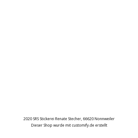
2020 SRS Stickerei Renate Stecher, 66620 Nonnweiler
Dieser Shop wurde mit customify.de erstellt