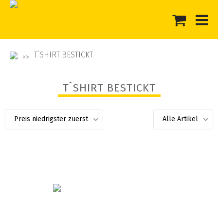
T`SHIRT BESTICKT
T`SHIRT BESTICKT
Preis niedrigster zuerst
Alle Artikel