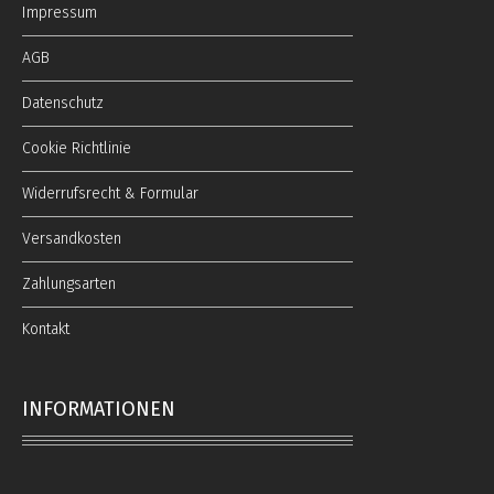
Impressum
AGB
Datenschutz
Cookie Richtlinie
Widerrufsrecht & Formular
Versandkosten
Zahlungsarten
Kontakt
INFORMATIONEN