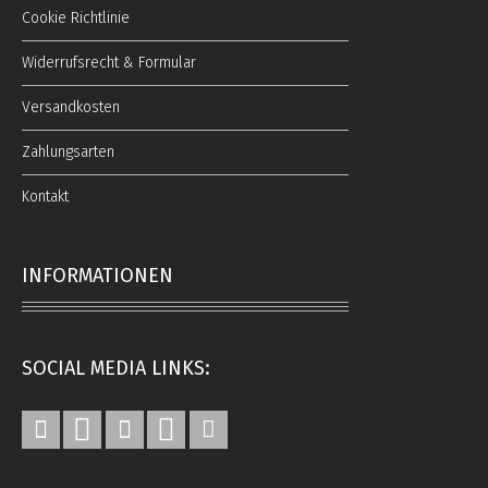
Cookie Richtlinie
Widerrufsrecht & Formular
Versandkosten
Zahlungsarten
Kontakt
INFORMATIONEN
SOCIAL MEDIA LINKS: