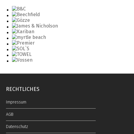
RECHTLICHES
Impressum
AGB
Datenschutz