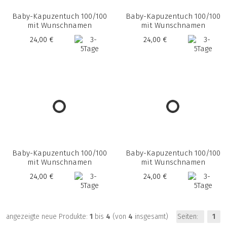
Baby-Kapuzentuch 100/100
Baby-Kapuzentuch 100/100
mit Wunschnamen
mit Wunschnamen
24,00 €
24,00 €
Baby-Kapuzentuch 100/100
Baby-Kapuzentuch 100/100
mit Wunschnamen
mit Wunschnamen
24,00 €
24,00 €
angezeigte neue Produkte:
1
bis
4
(von
4
insgesamt)
Seiten:
1