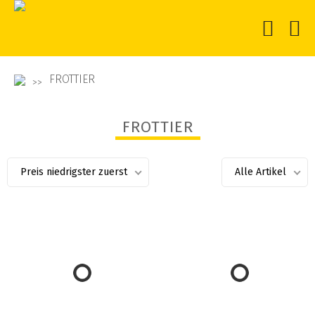
FROTTIER
FROTTIER
Preis niedrigster zuerst
Alle Artikel