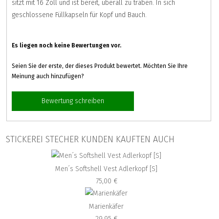
sitzt mit 16 Zoll und ist bereit, überall zu traben. In sich
geschlossene Füllkapseln für Kopf und Bauch.
Es liegen noch keine Bewertungen vor.
Seien Sie der erste, der dieses Produkt bewertet. Möchten Sie Ihre
Meinung auch hinzufügen?
Bewertung schreiben
STICKEREI STECHER KUNDEN KAUFTEN AUCH
Men´s Softshell Vest Adlerkopf [S]
75,00 €
Marienkäfer
29,95 €