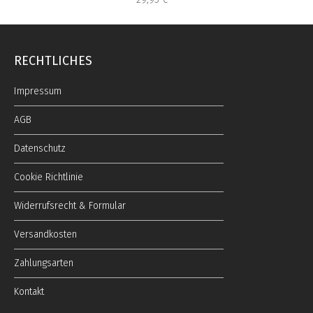
RECHTLICHES
Impressum
AGB
Datenschutz
Cookie Richtlinie
Widerrufsrecht & Formular
Versandkosten
Zahlungsarten
Kontakt