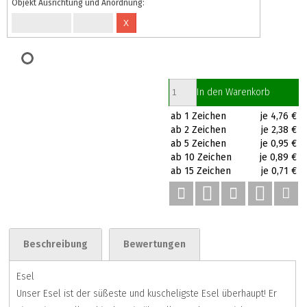
Objekt Ausrichtung und Anordnung:
X
In den Warenkorb
ab 1 Zeichen
je 4,76 €
ab 2 Zeichen
je 2,38 €
ab 5 Zeichen
je 0,95 €
ab 10 Zeichen
je 0,89 €
ab 15 Zeichen
je 0,71 €
Beschreibung
Bewertungen
Esel
Unser Esel ist der süßeste und kuscheligste Esel überhaupt! Er