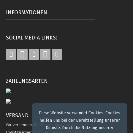
INFORMATIONEN
SOCIAL MEDIA LINKS:
ZAHLUNGSARTEN
Diese Website verwendet Cookies. Cookies
VERSAND
helfen uns bei der Bereitstellung unserer
Wir versenden alle Bestellungen mit unseren
Dienste. Durch die Nutzung unserer
Logistikpartnern DHL. Bei Bedarf mit Spedition.