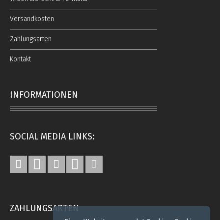
Versandkosten
Zahlungsarten
Kontakt
INFORMATIONEN
SOCIAL MEDIA LINKS:
ZAHLUNGSARTEN