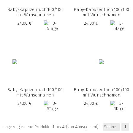
Baby-Kapuzentuch 100/100
Baby-Kapuzentuch 100/100
mit Wunschnamen
mit Wunschnamen
24,00 €
24,00 €
Baby-Kapuzentuch 100/100
Baby-Kapuzentuch 100/100
mit Wunschnamen
mit Wunschnamen
24,00 €
24,00 €
angezeigte neue Produkte:
1
bis
4
(von
4
insgesamt)
Seiten:
1