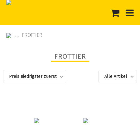
FROTTIER
FROTTIER
Preis niedrigster zuerst
Alle Artikel