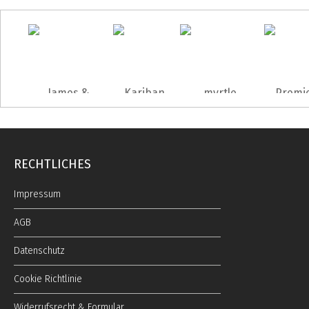
RECHTLICHES
Impressum
AGB
Datenschutz
Cookie Richtlinie
Widerrufsrecht & Formular