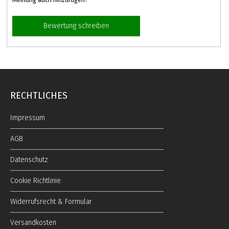
Meinung auch hinzufügen?
Bewertung schreiben
RECHTLICHES
Impressum
AGB
Datenschutz
Cookie Richtlinie
Widerrufsrecht & Formular
Versandkosten