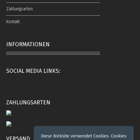
Zahlungsarten
Kontakt
INFORMATIONEN
SOCIAL MEDIA LINKS:
ZAHLUNGSARTEN
Diese Website verwendet Cookies. Cookies
VERSAND