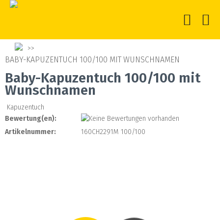
BABY-KAPUZENTUCH 100/100 MIT WUNSCHNAMEN
Baby-Kapuzentuch 100/100 mit
Wunschnamen
Kapuzentuch
Bewertung(en):
Artikelnummer:
160CH2291M 100/100