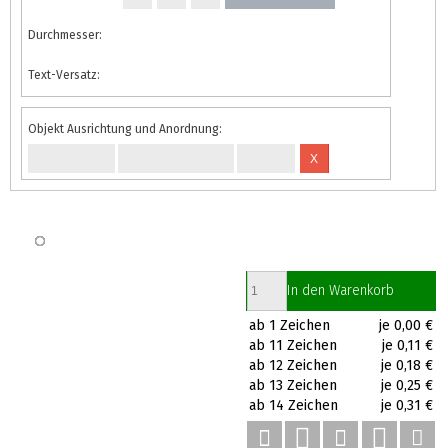
Durchmesser:
Text-Versatz:
Objekt Ausrichtung und Anordnung:
X
In den Warenkorb
ab 1 Zeichen
je 0,00 €
ab 11 Zeichen
je 0,11 €
ab 12 Zeichen
je 0,18 €
ab 13 Zeichen
je 0,25 €
ab 14 Zeichen
je 0,31 €