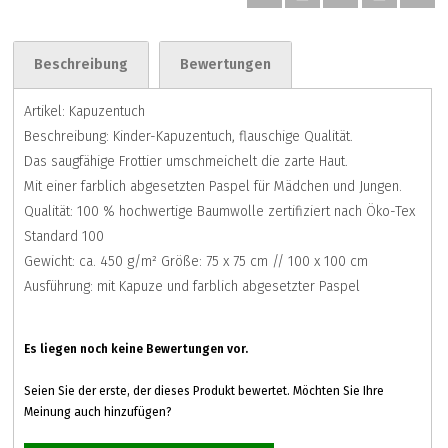
Beschreibung
Bewertungen
Artikel: Kapuzentuch
Beschreibung: Kinder-Kapuzentuch, flauschige Qualität.
Das saugfähige Frottier umschmeichelt die zarte Haut.
Mit einer farblich abgesetzten Paspel für Mädchen und Jungen.
Qualität: 100 % hochwertige Baumwolle zertifiziert nach Öko-Tex
Standard 100
Gewicht: ca. 450 g/m² Größe: 75 x 75 cm // 100 x 100 cm
Ausführung: mit Kapuze und farblich abgesetzter Paspel
Es liegen noch keine Bewertungen vor.
Seien Sie der erste, der dieses Produkt bewertet. Möchten Sie Ihre
Meinung auch hinzufügen?