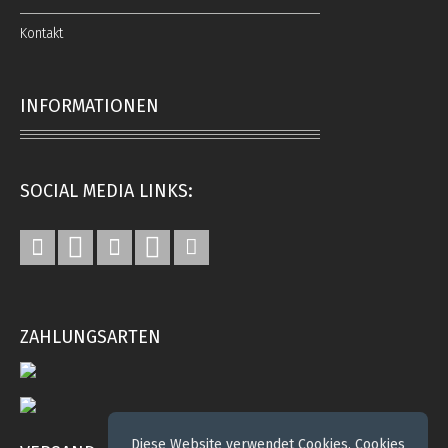
Kontakt
INFORMATIONEN
SOCIAL MEDIA LINKS:
ZAHLUNGSARTEN
Diese Website verwendet Cookies. Cookies