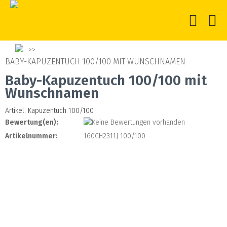
BABY-KAPUZENTUCH 100/100 MIT WUNSCHNAMEN
Baby-Kapuzentuch 100/100 mit
Wunschnamen
Artikel: Kapuzentuch 100/100
Bewertung(en):
Artikelnummer:
160CH2311J 100/100