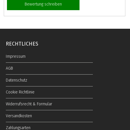
Bewertung schreiben
RECHTLICHES
Impressum
AGB
Datenschutz
Cookie Richtlinie
Widerrufsrecht & Formular
Versandkosten
Zahlungsarten