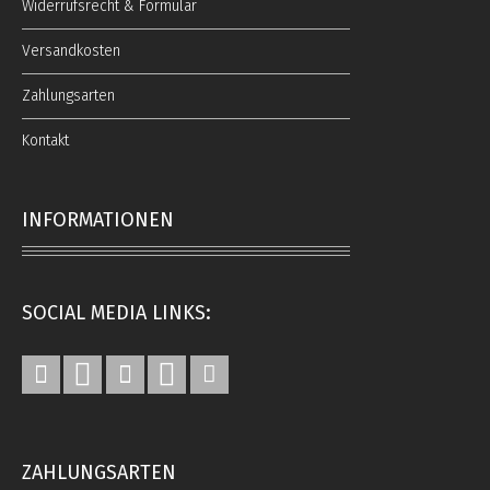
Widerrufsrecht & Formular
Versandkosten
Zahlungsarten
Kontakt
INFORMATIONEN
SOCIAL MEDIA LINKS:
ZAHLUNGSARTEN