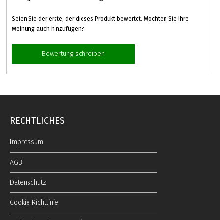
Seien Sie der erste, der dieses Produkt bewertet. Möchten Sie Ihre
Meinung auch hinzufügen?
Bewertung schreiben
RECHTLICHES
Impressum
AGB
Datenschutz
Cookie Richtlinie