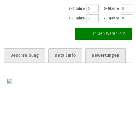
3-4 Jahre
5-6Jahre
7-8 Jahre
7-8Jahre
In den Warenkorb
Beschreibung
Detail Info
Bewertungen