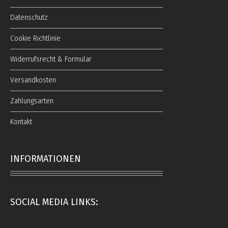
Datenschutz
Cookie Richtlinie
Widerrufsrecht & Formular
Versandkosten
Zahlungsarten
Kontakt
INFORMATIONEN
SOCIAL MEDIA LINKS: