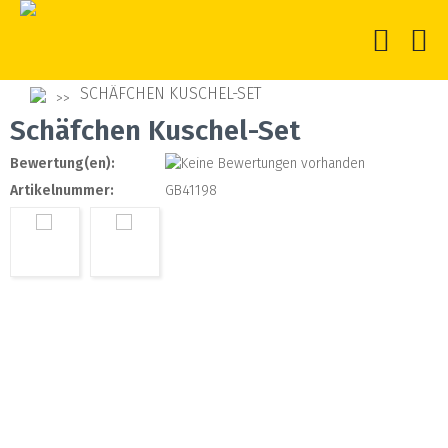
SCHÄFCHEN KUSCHEL-SET
Schäfchen Kuschel-Set
Bewertung(en):
Artikelnummer:
GB41198