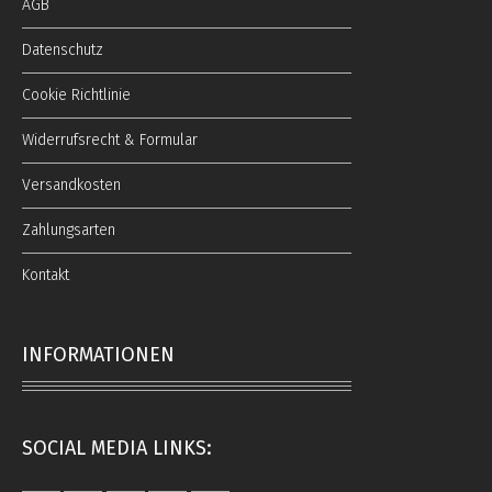
AGB
Datenschutz
Cookie Richtlinie
Widerrufsrecht & Formular
Versandkosten
Zahlungsarten
Kontakt
INFORMATIONEN
SOCIAL MEDIA LINKS: