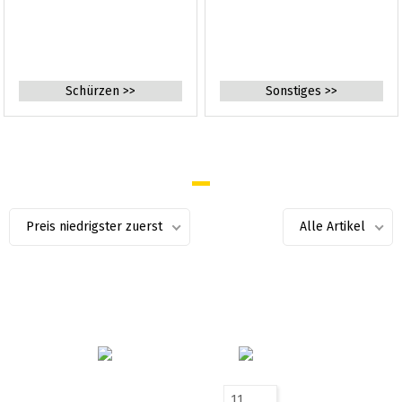
Schürzen >>
Sonstiges >>
Preis niedrigster zuerst
Alle Artikel
11