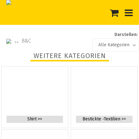
Darstellen:
B&C
Alle Kategorien
WEITERE KATEGORIEN
Shirt >>
Bestickte -Textilien >>