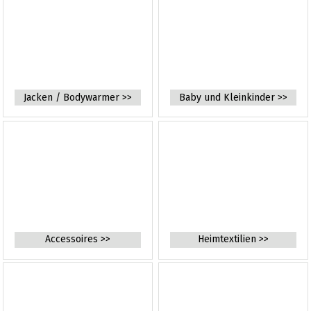
Jacken / Bodywarmer >>
Baby und Kleinkinder >>
Accessoires >>
Heimtextilien >>