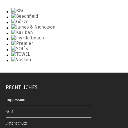
RECHTLICHES
Impressum
AGB
Datenschutz