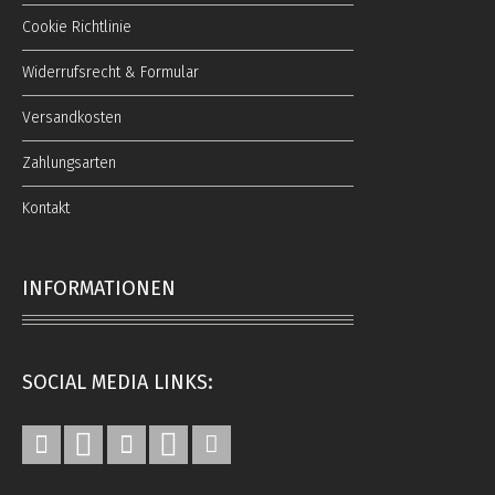
Cookie Richtlinie
Widerrufsrecht & Formular
Versandkosten
Zahlungsarten
Kontakt
INFORMATIONEN
SOCIAL MEDIA LINKS: