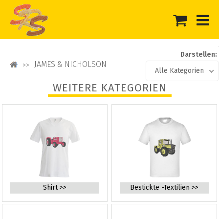
Darstellen:
JAMES & NICHOLSON
Alle Kategorien
WEITERE KATEGORIEN
Shirt >>
Bestickte -Textilien >>