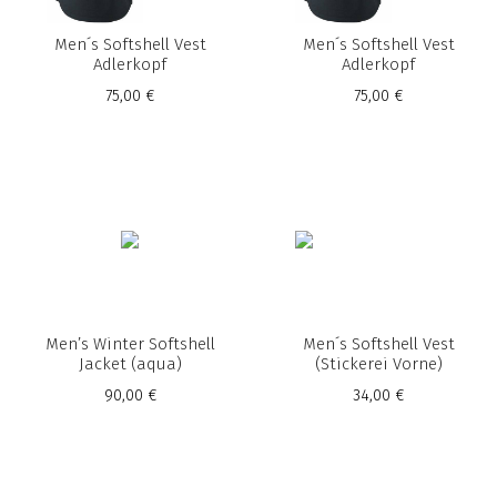
Men´s Softshell Vest
Men´s Softshell Vest
Adlerkopf
Adlerkopf
75,00 €
75,00 €
Men’s Winter Softshell
Men´s Softshell Vest
Jacket (aqua)
(Stickerei Vorne)
90,00 €
34,00 €