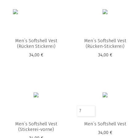
Men´s Softshell Vest
Men´s Softshell Vest
(Rücken Stickerei)
(Rücken-Stickerei)
34,00 €
34,00 €
7
Men´s Softshell Vest
Men´s Softshell Vest
(Stickerei-vorne)
34,00 €