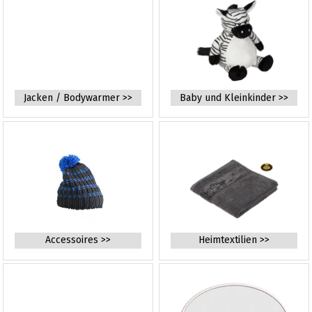
Jacken / Bodywarmer >>
Baby und Kleinkinder >>
Accessoires >>
Heimtextilien >>