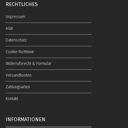
RECHTLICHES
Impressum
AGB
Datenschutz
Cookie Richtlinie
Widerrufsrecht & Formular
Versandkosten
Zahlungsarten
Kontakt
INFORMATIONEN