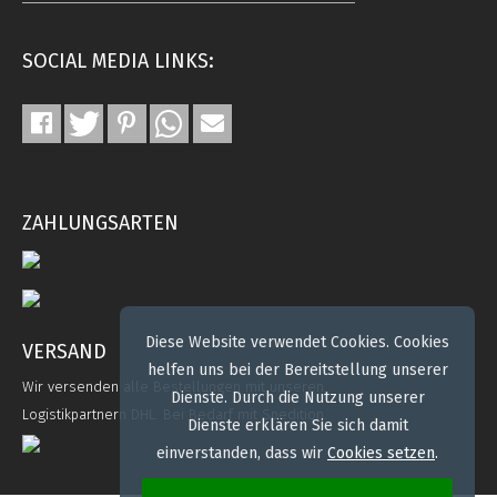
SOCIAL MEDIA LINKS:
ZAHLUNGSARTEN
Diese Website verwendet Cookies. Cookies
VERSAND
helfen uns bei der Bereitstellung unserer
Wir versenden alle Bestellungen mit unseren
Dienste. Durch die Nutzung unserer
Logistikpartnern DHL. Bei Bedarf mit Spedition.
Dienste erklären Sie sich damit
einverstanden, dass wir
Cookies setzen
.