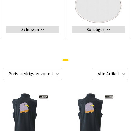
Schürzen >>
Sonstiges >>
Preis niedrigster zuerst
Alle Artikel