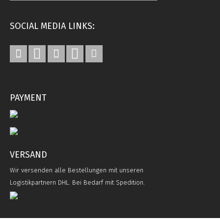
SOCIAL MEDIA LINKS:
PAYMENT
VERSAND
Wir versenden alle Bestellungen mit unseren
Logistikpartnern DHL. Bei Bedarf mit Spedition.