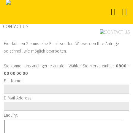
CONTACT US
Hier können Sie uns eine Email senden. Wir werden Ihre Anfrage
so schnell wie möglich bearbeiten.
Sie können uns auch gerne anrufen. Wählen Sie hierzu einfach
0800 -
00 00 00 00
Full Name:
E-Mail Address:
Enquiry: