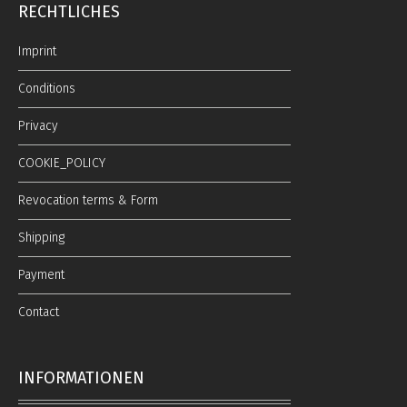
RECHTLICHES
Imprint
Conditions
Privacy
COOKIE_POLICY
Revocation terms & Form
Shipping
Payment
Contact
INFORMATIONEN