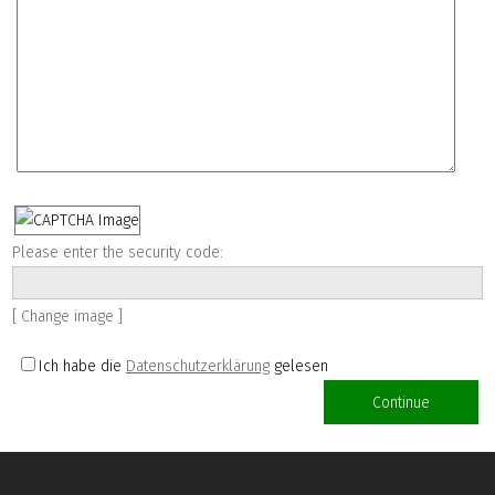
Please enter the security code:
[ Change image ]
Ich habe die
Datenschutzerklärung
gelesen